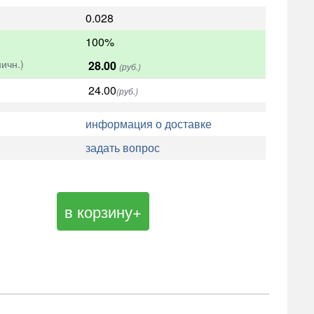
0.028
100%
ичн.)
28.00
(руб.)
24.00
(руб.)
информация о доставке
задать вопрос