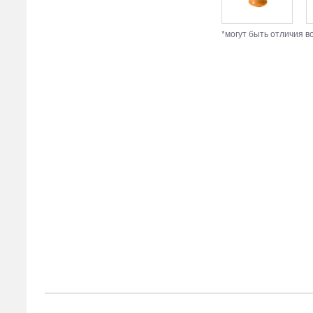
*могут быть отличия в