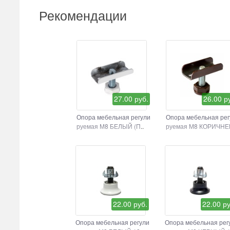
Рекомендации
27.00 руб.
26.00 р
Опора мебельная регули
Опора мебельная рег
руемая М8 БЕЛЫЙ (П
..
руемая М8 КОРИЧНЕ
22.00 руб.
22.00 ру
Опора мебельная регули
Опора мебельная рег